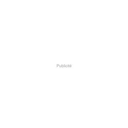
Publicité