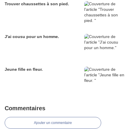
Trouver chaussettes à son pied.
J'ai cousu pour un homme.
Jeune fille en fleur.
Commentaires
Ajouter un commentaire