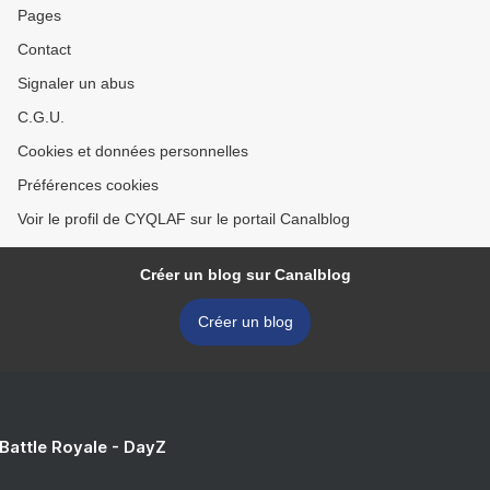
Pages
Contact
Signaler un abus
C.G.U.
Cookies et données personnelles
Préférences cookies
Voir le profil de CYQLAF sur le portail Canalblog
Créer un blog sur Canalblog
Créer un blog
 Battle Royale - DayZ