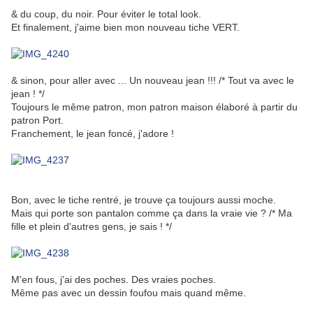
& du coup, du noir. Pour éviter le total look.
Et finalement, j'aime bien mon nouveau tiche VERT.
& sinon, pour aller avec ... Un nouveau jean !!! /* Tout va avec le
jean ! */
Toujours le même patron, mon patron maison élaboré à partir du
patron Port.
Franchement, le jean foncé, j'adore !
Bon, avec le tiche rentré, je trouve ça toujours aussi moche.
Mais qui porte son pantalon comme ça dans la vraie vie ? /* Ma
fille et plein d'autres gens, je sais ! */
M'en fous, j'ai des poches. Des vraies poches.
Même pas avec un dessin foufou mais quand même.